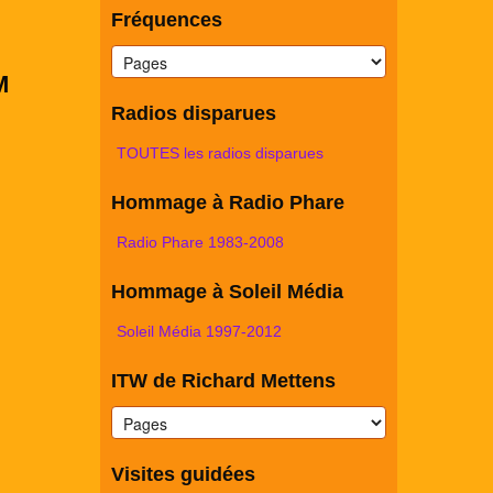
Fréquences
M
Radios disparues
TOUTES les radios disparues
Hommage à Radio Phare
Radio Phare 1983-2008
Hommage à Soleil Média
Soleil Média 1997-2012
ITW de Richard Mettens
Visites guidées