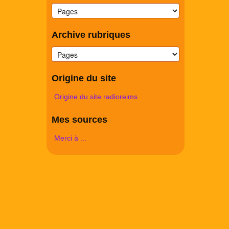
Archive rubriques
Origine du site
Origine du site radioreims
Mes sources
Merci à ...