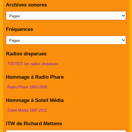
Archives sonores
Fréquences
Radios disparues
TOUTES les radios disparues
Hommage à Radio Phare
Radio Phare 1983-2008
Hommage à Soleil Média
Soleil Média 1997-2012
ITW de Richard Mettens