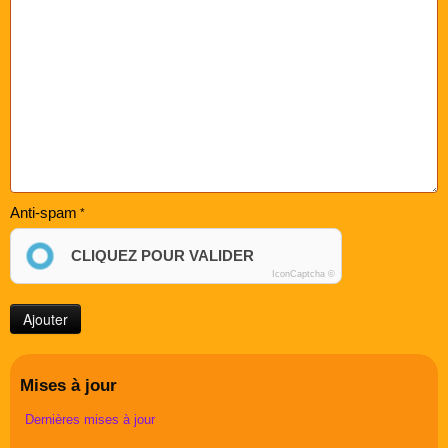
Anti-spam
CLIQUEZ POUR VALIDER
IconCaptcha ©
Mises à jour
Dernières mises à jour