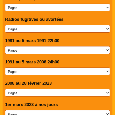
Radios fugitives ou avortées
1981 au 5 mars 1991 22h00
1991 au 5 mars 2008 24h00
2008 au 28 février 2023
1er mars 2023 à nos jours