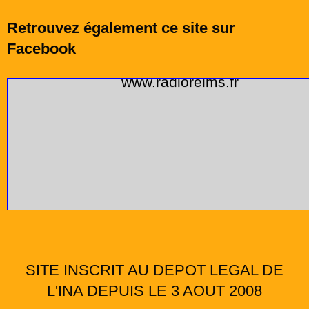
Retrouvez également ce site sur
Facebook
Ce site est aussi accessible sous l'adres
www.radioreims.fr
SITE INSCRIT AU DEPOT LEGAL DE
L'INA DEPUIS LE 3 AOUT 2008