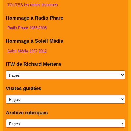
TOUTES les radios disparues
Hommage à Radio Phare
Radio Phare 1983-2008
Hommage à Soleil Média
Soleil Média 1997-2012
ITW de Richard Mettens
Visites guidées
Archive rubriques