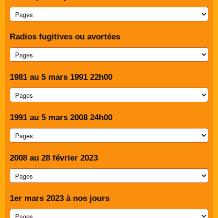
Radios fugitives ou avortées
1981 au 5 mars 1991 22h00
1991 au 5 mars 2008 24h00
2008 au 28 février 2023
1er mars 2023 à nos jours