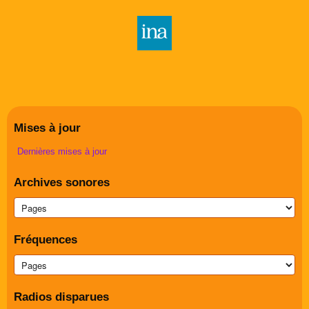
Mises à jour
Dernières mises à jour
Archives sonores
Fréquences
Radios disparues