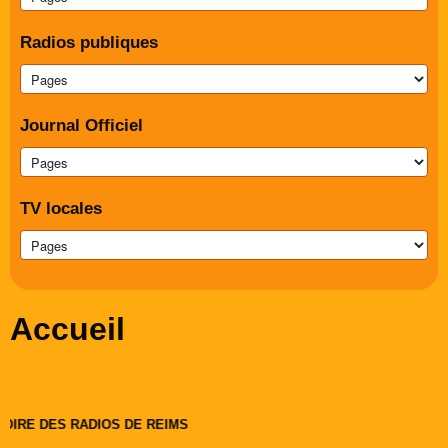
Radios publiques
Journal Officiel
TV locales
Accueil
OIRE DES RADIOS DE REIMS