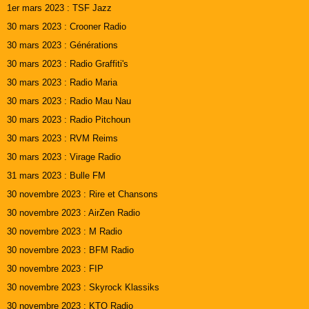
1er mars 2023 : TSF Jazz
30 mars 2023 : Crooner Radio
30 mars 2023 : Générations
30 mars 2023 : Radio Graffiti's
30 mars 2023 : Radio Maria
30 mars 2023 : Radio Mau Nau
30 mars 2023 : Radio Pitchoun
30 mars 2023 : RVM Reims
30 mars 2023 : Virage Radio
31 mars 2023 : Bulle FM
30 novembre 2023 : Rire et Chansons
30 novembre 2023 : AirZen Radio
30 novembre 2023 : M Radio
30 novembre 2023 : BFM Radio
30 novembre 2023 : FIP
30 novembre 2023 : Skyrock Klassiks
30 novembre 2023 : KTO Radio