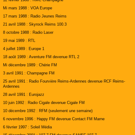
Mi mars 1988 : VOA Europe
17 mars 1988 : Radio Jeunes Reims
21 avril 1988 : Skyrock Reims 100.3
8 octobre 1988 : Radio Laser
19 mai 1989 : RTL
4 juillet 1989 : Europe 1
18 août 1989 : Aventure FM devenue RTL 2
Mi décembre 1989 : Chérie FM
3 avril 1991 : Champagne FM
25 avril 1991 : Radio Fourvière Reims-Ardennes devenue RCF Reims-
Ardennes
28 avril 1991 : Eurojazz
10 juin 1992 : Radio Cigale devenue Cigale FM
10 décembre 1992 : RFM (seulement une semaine)
6 novembre 1996 : Happy FM devenue Contact FM Marne
6 février 1997 : Soleil Média