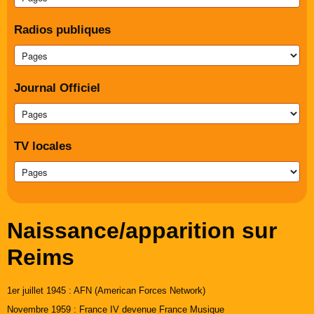
Radios publiques
Journal Officiel
TV locales
Naissance/apparition sur
Reims
1er juillet 1945 : AFN (American Forces Network)
Novembre 1959 : France IV devenue France Musique