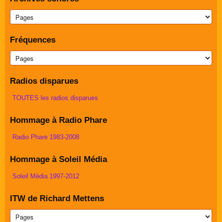
Fréquences
Radios disparues
TOUTES les radios disparues
Hommage à Radio Phare
Radio Phare 1983-2008
Hommage à Soleil Média
Soleil Média 1997-2012
ITW de Richard Mettens