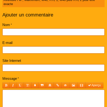
exacte
Ajouter un commentaire
Nom
E-mail
Site Internet
Message
Aperçu