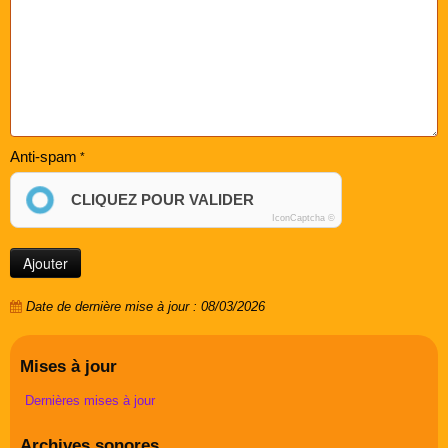
Anti-spam
CLIQUEZ POUR VALIDER
IconCaptcha ©
Date de dernière mise à jour : 08/03/2026
Mises à jour
Dernières mises à jour
Archives sonores