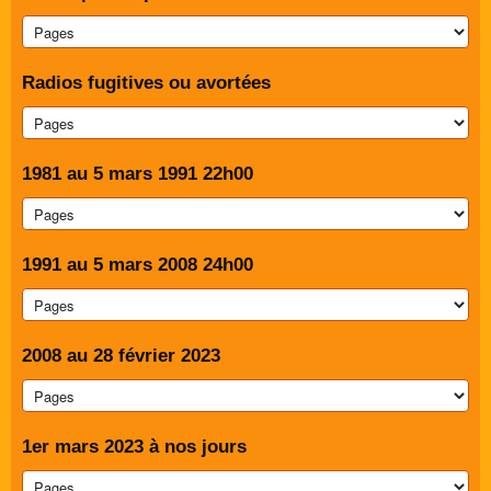
Radios fugitives ou avortées
1981 au 5 mars 1991 22h00
1991 au 5 mars 2008 24h00
2008 au 28 février 2023
1er mars 2023 à nos jours