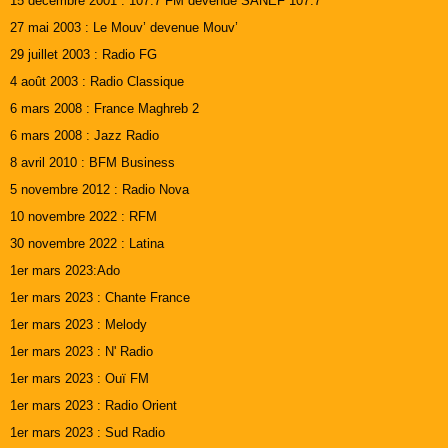
15 décembre 2001 : 107.7 FM devenue SANEF 107.7
27 mai 2003 : Le Mouv’ devenue Mouv’
29 juillet 2003 : Radio FG
4 août 2003 : Radio Classique
6 mars 2008 : France Maghreb 2
6 mars 2008 : Jazz Radio
8 avril 2010 : BFM Business
5 novembre 2012 : Radio Nova
10 novembre 2022 : RFM
30 novembre 2022 : Latina
1er mars 2023:Ado
1er mars 2023 : Chante France
1er mars 2023 : Melody
1er mars 2023 : N' Radio
1er mars 2023 : Ouï FM
1er mars 2023 : Radio Orient
1er mars 2023 : Sud Radio