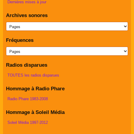
Dernières mises à jour
Archives sonores
Fréquences
Radios disparues
TOUTES les radios disparues
Hommage à Radio Phare
Radio Phare 1983-2008
Hommage à Soleil Média
Soleil Média 1997-2012