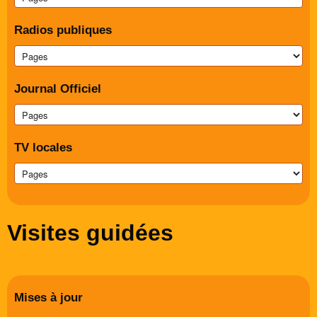
Radios publiques
Journal Officiel
TV locales
Visites guidées
Mises à jour