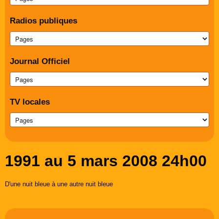
Radios publiques
Journal Officiel
TV locales
1991 au 5 mars 2008 24h00
D'une nuit bleue à une autre nuit bleue