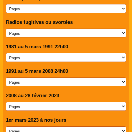
Radios fugitives ou avortées
1981 au 5 mars 1991 22h00
1991 au 5 mars 2008 24h00
2008 au 28 février 2023
1er mars 2023 à nos jours