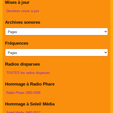
Mises à jour
Dernières mises à jour
Archives sonores
Fréquences
Radios disparues
TOUTES les radios disparues
Hommage à Radio Phare
Radio Phare 1983-2008
Hommage à Soleil Média
Soleil Média 1997-2012