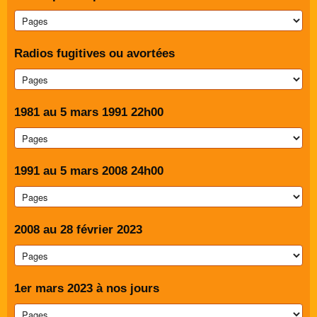
Radios fugitives ou avortées
1981 au 5 mars 1991 22h00
1991 au 5 mars 2008 24h00
2008 au 28 février 2023
1er mars 2023 à nos jours