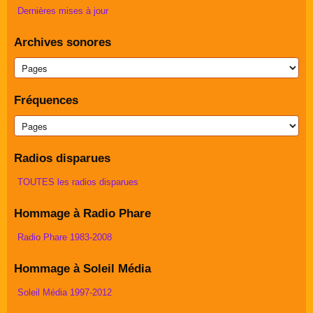
Dernières mises à jour
Archives sonores
Fréquences
Radios disparues
TOUTES les radios disparues
Hommage à Radio Phare
Radio Phare 1983-2008
Hommage à Soleil Média
Soleil Média 1997-2012