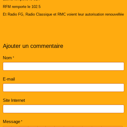
RFM remporte le 102.5
Et Radio FG, Radio Classique et RMC voient leur autorisation renouvellée
Ajouter un commentaire
Nom
E-mail
Site Internet
Message