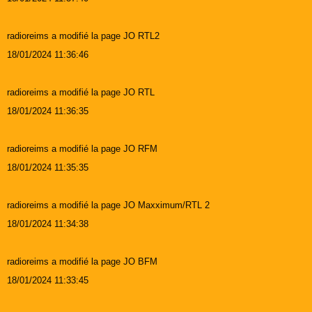
radioreims a modifié la page JO RTL2
18/01/2024 11:36:46
radioreims a modifié la page JO RTL
18/01/2024 11:36:35
radioreims a modifié la page JO RFM
18/01/2024 11:35:35
radioreims a modifié la page JO Maxximum/RTL 2
18/01/2024 11:34:38
radioreims a modifié la page JO BFM
18/01/2024 11:33:45