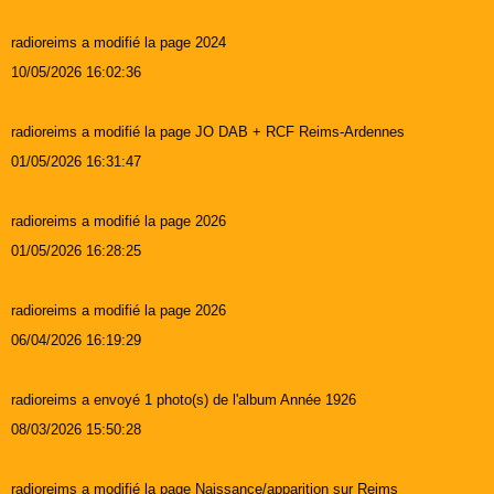
radioreims a modifié la page 2024
10/05/2026 16:02:36
radioreims a modifié la page JO DAB + RCF Reims-Ardennes
01/05/2026 16:31:47
radioreims a modifié la page 2026
01/05/2026 16:28:25
radioreims a modifié la page 2026
06/04/2026 16:19:29
radioreims a envoyé 1 photo(s) de l'album Année 1926
08/03/2026 15:50:28
radioreims a modifié la page Naissance/apparition sur Reims