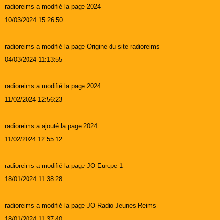
radioreims a modifié la page 2024
10/03/2024 15:26:50
radioreims a modifié la page Origine du site radioreims
04/03/2024 11:13:55
radioreims a modifié la page 2024
11/02/2024 12:56:23
radioreims a ajouté la page 2024
11/02/2024 12:55:12
radioreims a modifié la page JO Europe 1
18/01/2024 11:38:28
radioreims a modifié la page JO Radio Jeunes Reims
18/01/2024 11:37:40