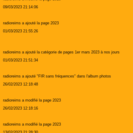
09/03/2023 21:14:06
radioreims a ajouté la page 2023
01/03/2023 21:55:26
radioreims a ajouté la catégorie de pages 1er mars 2023 à nos jours
01/03/2023 21:51:34
radioreims a ajouté "FIR sans fréquences" dans l'album photos
26/02/2023 12:18:48
radioreims a modifié la page 2023
26/02/2023 12:18:16
radioreims a modifié la page 2023
13/02/2023 21:28:30