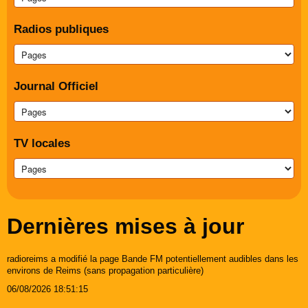
Radios publiques
Journal Officiel
TV locales
Dernières mises à jour
radioreims a modifié la page Bande FM potentiellement audibles dans les
environs de Reims (sans propagation particulière)
06/08/2026 18:51:15