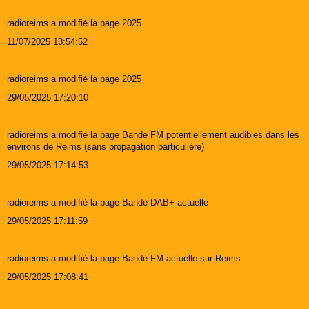
radioreims a modifié la page 2025
11/07/2025 13:54:52
radioreims a modifié la page 2025
29/05/2025 17:20:10
radioreims a modifié la page Bande FM potentiellement audibles dans les
environs de Reims (sans propagation particulière)
29/05/2025 17:14:53
radioreims a modifié la page Bande DAB+ actuelle
29/05/2025 17:11:59
radioreims a modifié la page Bande FM actuelle sur Reims
29/05/2025 17:08:41