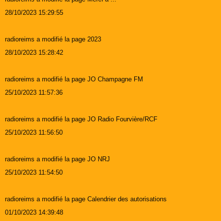
28/10/2023 15:29:55
radioreims a modifié la page 2023
28/10/2023 15:28:42
radioreims a modifié la page JO Champagne FM
25/10/2023 11:57:36
radioreims a modifié la page JO Radio Fourvière/RCF
25/10/2023 11:56:50
radioreims a modifié la page JO NRJ
25/10/2023 11:54:50
radioreims a modifié la page Calendrier des autorisations
01/10/2023 14:39:48