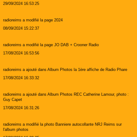
29/09/2024 16:53:25
radioreims a modifié la page 2024
08/09/2024 15:22:37
radioreims a modifié la page JO DAB + Crooner Radio
17/08/2024 16:53:56
radioreims a ajouté dans Album Photos la 1ère affiche de Radio Phare
17/08/2024 16:33:32
radioreims a ajouté dans Album Photos REC Catherine Lamour, photo :
Guy Capet
17/08/2024 16:31:26
radioreims a modifié la photo Banniere autocollante NRJ Reims sur
l'album photos