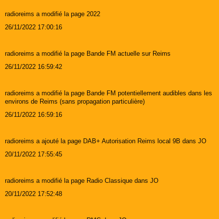
radioreims a modifié la page 2022
26/11/2022 17:00:16
radioreims a modifié la page Bande FM actuelle sur Reims
26/11/2022 16:59:42
radioreims a modifié la page Bande FM potentiellement audibles dans les
environs de Reims (sans propagation particulière)
26/11/2022 16:59:16
radioreims a ajouté la page DAB+ Autorisation Reims local 9B dans JO
20/11/2022 17:55:45
radioreims a modifié la page Radio Classique dans JO
20/11/2022 17:52:48