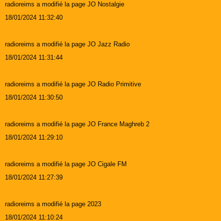
radioreims a modifié la page JO Nostalgie
18/01/2024 11:32:40
radioreims a modifié la page JO Jazz Radio
18/01/2024 11:31:44
radioreims a modifié la page JO Radio Primitive
18/01/2024 11:30:50
radioreims a modifié la page JO France Maghreb 2
18/01/2024 11:29:10
radioreims a modifié la page JO Cigale FM
18/01/2024 11:27:39
radioreims a modifié la page 2023
18/01/2024 11:10:24