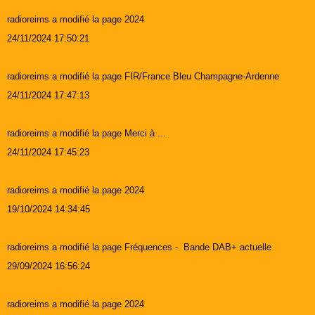
radioreims a modifié la page 2024
24/11/2024 17:50:21
radioreims a modifié la page FIR/France Bleu Champagne-Ardenne
24/11/2024 17:47:13
radioreims a modifié la page Merci à ...
24/11/2024 17:45:23
radioreims a modifié la page 2024
19/10/2024 14:34:45
radioreims a modifié la page Fréquences - Bande DAB+ actuelle
29/09/2024 16:56:24
radioreims a modifié la page 2024