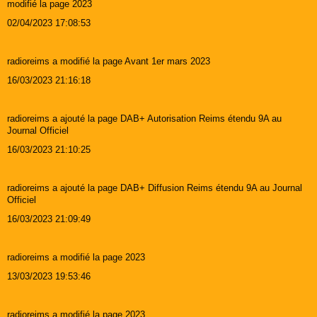
modifié la page 2023
02/04/2023 17:08:53
radioreims a modifié la page Avant 1er mars 2023
16/03/2023 21:16:18
radioreims a ajouté la page DAB+ Autorisation Reims étendu 9A au
Journal Officiel
16/03/2023 21:10:25
radioreims a ajouté la page DAB+ Diffusion Reims étendu 9A au Journal
Officiel
16/03/2023 21:09:49
radioreims a modifié la page 2023
13/03/2023 19:53:46
radioreims a modifié la page 2023