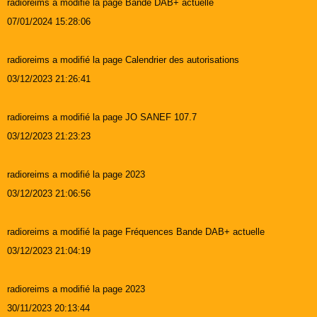
radioreims a modifié la page Bande DAB+ actuelle
07/01/2024 15:28:06
radioreims a modifié la page Calendrier des autorisations
03/12/2023 21:26:41
radioreims a modifié la page JO SANEF 107.7
03/12/2023 21:23:23
radioreims a modifié la page 2023
03/12/2023 21:06:56
radioreims a modifié la page Fréquences Bande DAB+ actuelle
03/12/2023 21:04:19
radioreims a modifié la page 2023
30/11/2023 20:13:44