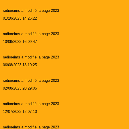
radioreims a modifié la page 2023
01/10/2023 14:26:22
radioreims a modifié la page 2023
10/09/2023 16:09:47
radioreims a modifié la page 2023
06/08/2023 18:10:25
radioreims a modifié la page 2023
02/08/2023 20:29:05
radioreims a modifié la page 2023
12/07/2023 12:07:10
radioreims a modifié la page 2023