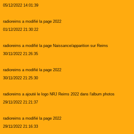
05/12/2022 14:01:39
radioreims a modifié la page 2022
01/12/2022 21:30:22
radioreims a modifié la page Naissance/apparition sur Reims
30/11/2022 21:26:35
radioreims a modifié la page 2022
30/11/2022 21:25:30
radioreims a ajouté le logo NRJ Reims 2022 dans l'album photos
29/11/2022 21:21:37
radioreims a modifié la page 2022
29/11/2022 21:16:33