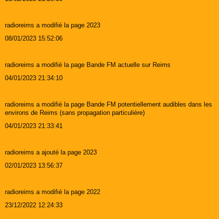
radioreims a modifié la page 2023
08/01/2023 15:52:06
radioreims a modifié la page Bande FM actuelle sur Reims
04/01/2023 21:34:10
radioreims a modifié la page Bande FM potentiellement audibles dans les
environs de Reims (sans propagation particulière)
04/01/2023 21:33:41
radioreims a ajouté la page 2023
02/01/2023 13:56:37
radioreims a modifié la page 2022
23/12/2022 12:24:33