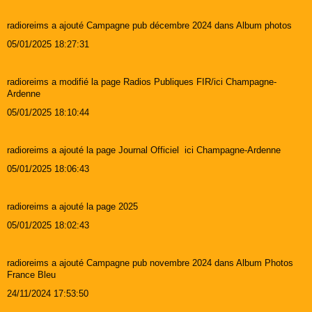
radioreims a ajouté Campagne pub décembre 2024 dans Album photos
05/01/2025 18:27:31
radioreims a modifié la page Radios Publiques FIR/ici Champagne-
Ardenne
05/01/2025 18:10:44
radioreims a ajouté la page Journal Officiel ici Champagne-Ardenne
05/01/2025 18:06:43
radioreims a ajouté la page 2025
05/01/2025 18:02:43
radioreims a ajouté Campagne pub novembre 2024 dans Album Photos
France Bleu
24/11/2024 17:53:50