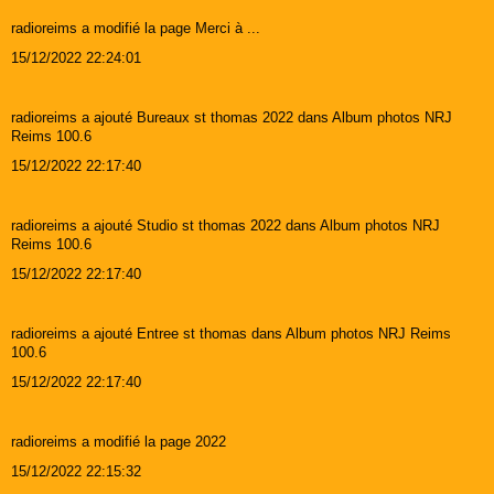
radioreims a modifié la page Merci à ...
15/12/2022 22:24:01
radioreims a ajouté Bureaux st thomas 2022 dans Album photos NRJ
Reims 100.6
15/12/2022 22:17:40
radioreims a ajouté Studio st thomas 2022 dans Album photos NRJ
Reims 100.6
15/12/2022 22:17:40
radioreims a ajouté Entree st thomas dans Album photos NRJ Reims
100.6
15/12/2022 22:17:40
radioreims a modifié la page 2022
15/12/2022 22:15:32