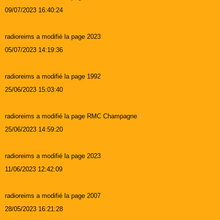
09/07/2023 16:40:24
radioreims a modifié la page 2023
05/07/2023 14:19:36
radioreims a modifié la page 1992
25/06/2023 15:03:40
radioreims a modifié la page RMC Champagne
25/06/2023 14:59:20
radioreims a modifié la page 2023
11/06/2023 12:42:09
radioreims a modifié la page 2007
28/05/2023 16:21:28