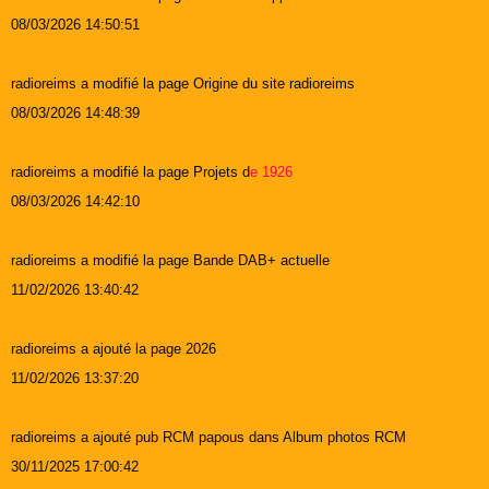
08/03/2026 14:50:51
radioreims a modifié la page Origine du site radioreims
08/03/2026 14:48:39
radioreims a modifié la page Projets d
e 1926
08/03/2026 14:42:10
radioreims a modifié la page Bande DAB+ actuelle
11/02/2026 13:40:42
radioreims a ajouté la page 2026
11/02/2026 13:37:20
radioreims a ajouté pub RCM papous dans Album photos RCM
30/11/2025 17:00:42