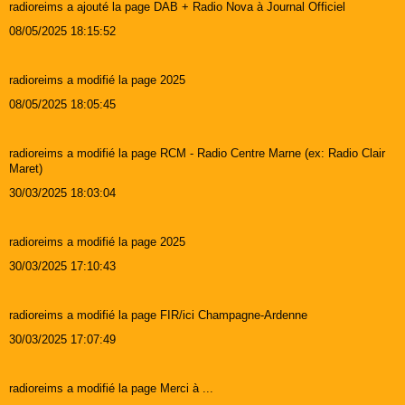
radioreims a ajouté la page DAB + Radio Nova à Journal Officiel
08/05/2025 18:15:52
radioreims a modifié la page 2025
08/05/2025 18:05:45
radioreims a modifié la page RCM - Radio Centre Marne (ex: Radio Clair
Maret)
30/03/2025 18:03:04
radioreims a modifié la page 2025
30/03/2025 17:10:43
radioreims a modifié la page FIR/ici Champagne-Ardenne
30/03/2025 17:07:49
radioreims a modifié la page Merci à ...