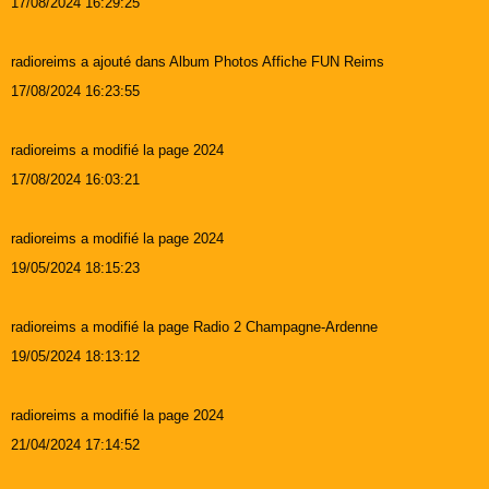
17/08/2024 16:29:25
radioreims a ajouté dans Album Photos Affiche FUN Reims
17/08/2024 16:23:55
radioreims a modifié la page 2024
17/08/2024 16:03:21
radioreims a modifié la page 2024
19/05/2024 18:15:23
radioreims a modifié la page Radio 2 Champagne-Ardenne
19/05/2024 18:13:12
radioreims a modifié la page 2024
21/04/2024 17:14:52