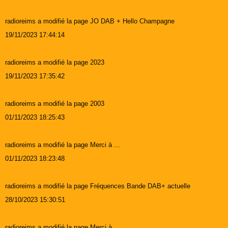
radioreims a modifié la page JO DAB + Hello Champagne
19/11/2023 17:44:14
radioreims a modifié la page 2023
19/11/2023 17:35:42
radioreims a modifié la page 2003
01/11/2023 18:25:43
radioreims a modifié la page Merci à ...
01/11/2023 18:23:48
radioreims a modifié la page Fréquences Bande DAB+ actuelle
28/10/2023 15:30:51
radioreims a modifié la page Merci à ...