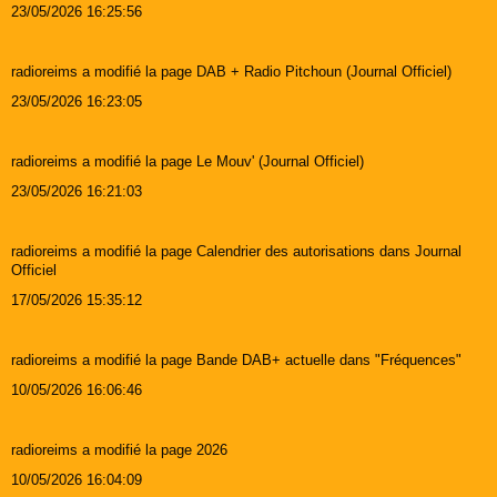
23/05/2026 16:25:56
radioreims a modifié la page DAB + Radio Pitchoun (Journal Officiel)
23/05/2026 16:23:05
radioreims a modifié la page Le Mouv' (Journal Officiel)
23/05/2026 16:21:03
radioreims a modifié la page Calendrier des autorisations dans Journal
Officiel
17/05/2026 15:35:12
radioreims a modifié la page Bande DAB+ actuelle dans "Fréquences"
10/05/2026 16:06:46
radioreims a modifié la page 2026
10/05/2026 16:04:09