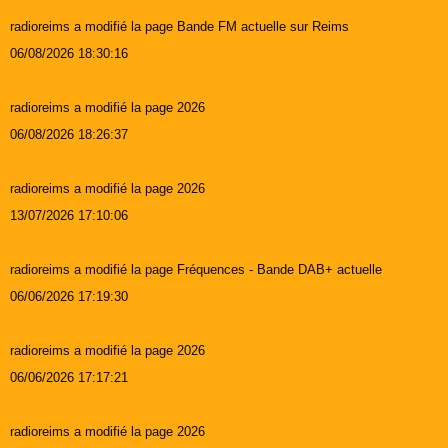
radioreims a modifié la page Bande FM actuelle sur Reims
06/08/2026 18:30:16
radioreims a modifié la page 2026
06/08/2026 18:26:37
radioreims a modifié la page 2026
13/07/2026 17:10:06
radioreims a modifié la page Fréquences - Bande DAB+ actuelle
06/06/2026 17:19:30
radioreims a modifié la page 2026
06/06/2026 17:17:21
radioreims a modifié la page 2026