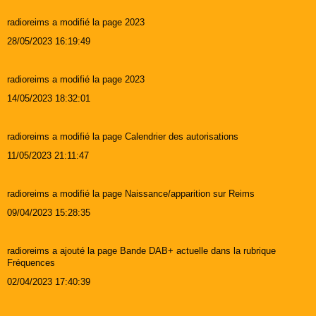
radioreims a modifié la page 2023
28/05/2023 16:19:49
radioreims a modifié la page 2023
14/05/2023 18:32:01
radioreims a modifié la page Calendrier des autorisations
11/05/2023 21:11:47
radioreims a modifié la page Naissance/apparition sur Reims
09/04/2023 15:28:35
radioreims a ajouté la page Bande DAB+ actuelle dans la rubrique
Fréquences
02/04/2023 17:40:39