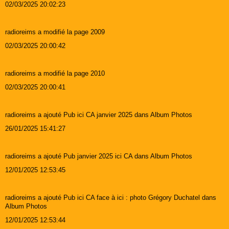
02/03/2025 20:02:23
radioreims a modifié la page 2009
02/03/2025 20:00:42
radioreims a modifié la page 2010
02/03/2025 20:00:41
radioreims a ajouté Pub ici CA janvier 2025 dans Album Photos
26/01/2025 15:41:27
radioreims a ajouté Pub janvier 2025 ici CA dans Album Photos
12/01/2025 12:53:45
radioreims a ajouté Pub ici CA face à ici : photo Grégory Duchatel dans
Album Photos
12/01/2025 12:53:44