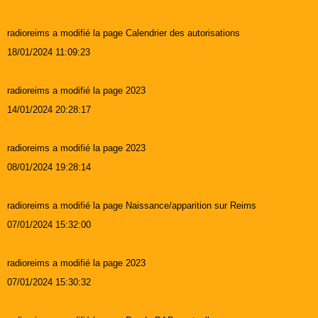
radioreims a modifié la page Calendrier des autorisations
18/01/2024 11:09:23
radioreims a modifié la page 2023
14/01/2024 20:28:17
radioreims a modifié la page 2023
08/01/2024 19:28:14
radioreims a modifié la page Naissance/apparition sur Reims
07/01/2024 15:32:00
radioreims a modifié la page 2023
07/01/2024 15:30:32