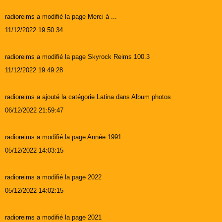
radioreims a modifié la page Merci à ...
11/12/2022 19:50:34
radioreims a modifié la page Skyrock Reims 100.3
11/12/2022 19:49:28
radioreims a ajouté la catégorie Latina dans Album photos
06/12/2022 21:59:47
radioreims a modifié la page Année 1991
05/12/2022 14:03:15
radioreims a modifié la page 2022
05/12/2022 14:02:15
radioreims a modifié la page 2021