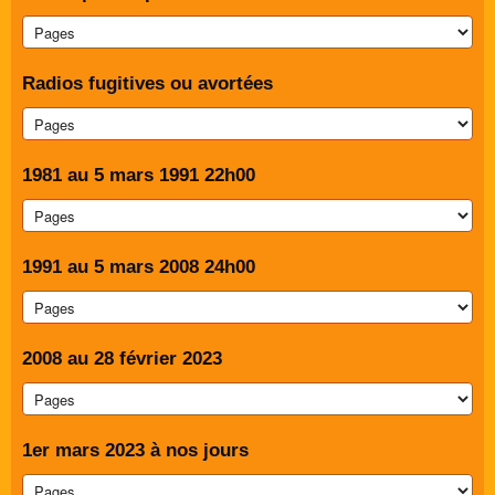
Radios fugitives ou avortées
1981 au 5 mars 1991 22h00
1991 au 5 mars 2008 24h00
2008 au 28 février 2023
1er mars 2023 à nos jours