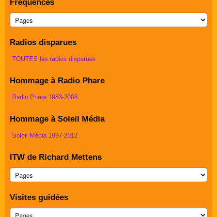
Fréquences
Radios disparues
TOUTES les radios disparues
Hommage à Radio Phare
Radio Phare 1983-2008
Hommage à Soleil Média
Soleil Média 1997-2012
ITW de Richard Mettens
Visites guidées