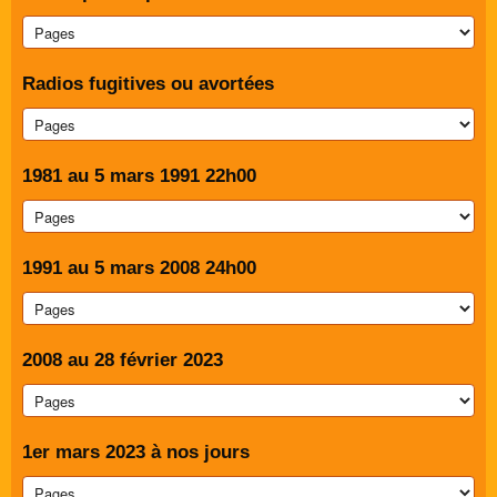
Radios fugitives ou avortées
1981 au 5 mars 1991 22h00
1991 au 5 mars 2008 24h00
2008 au 28 février 2023
1er mars 2023 à nos jours