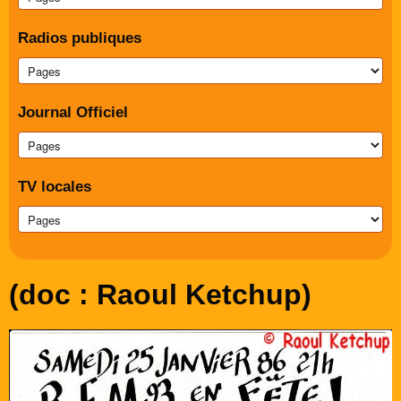
Radios publiques
Journal Officiel
TV locales
(doc : Raoul Ketchup)