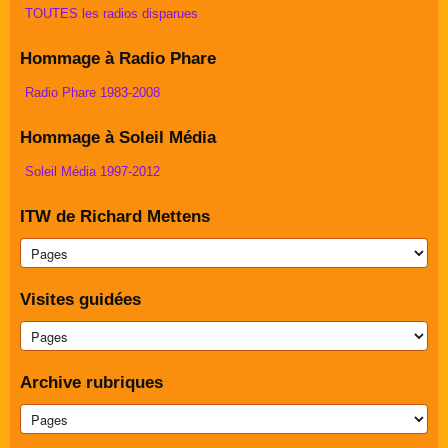
TOUTES les radios disparues
Hommage à Radio Phare
Radio Phare 1983-2008
Hommage à Soleil Média
Soleil Média 1997-2012
ITW de Richard Mettens
Visites guidées
Archive rubriques