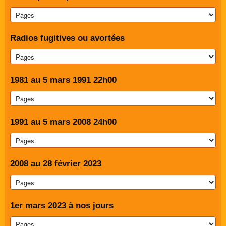
Radios fugitives ou avortées
1981 au 5 mars 1991 22h00
1991 au 5 mars 2008 24h00
2008 au 28 février 2023
1er mars 2023 à nos jours