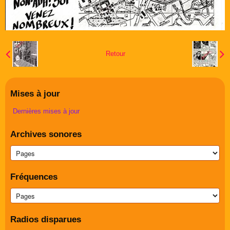
Retour
Mises à jour
Dernières mises à jour
Archives sonores
Fréquences
Radios disparues