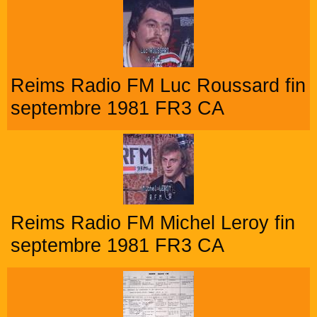
Reims Radio FM Luc Roussard fin
septembre 1981 FR3 CA
Reims Radio FM Michel Leroy fin
septembre 1981 FR3 CA