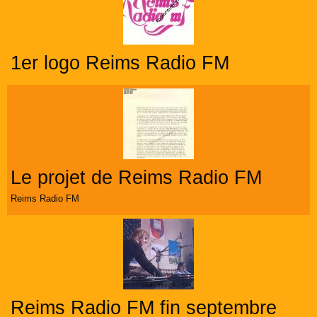
1er logo Reims Radio FM
Le projet de Reims Radio FM
Reims Radio FM
Reims Radio FM fin septembre