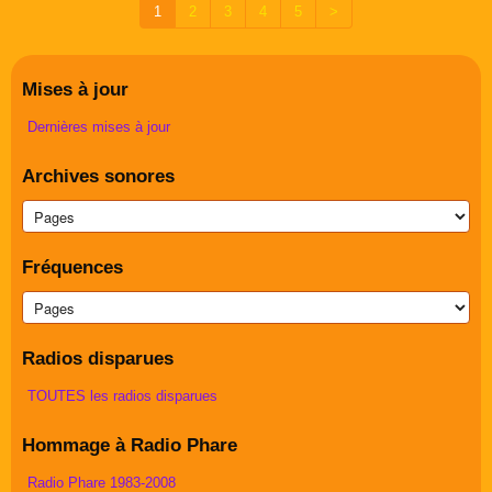
1
2
3
4
5
>
Mises à jour
Dernières mises à jour
Archives sonores
Fréquences
Radios disparues
TOUTES les radios disparues
Hommage à Radio Phare
Radio Phare 1983-2008