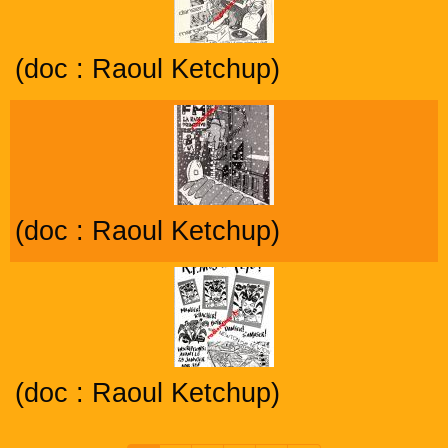
(doc : Raoul Ketchup)
(doc : Raoul Ketchup)
(doc : Raoul Ketchup)