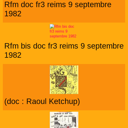
Rfm doc fr3 reims 9 septembre
1982
Rfm bis doc fr3 reims 9 septembre
1982
(doc : Raoul Ketchup)