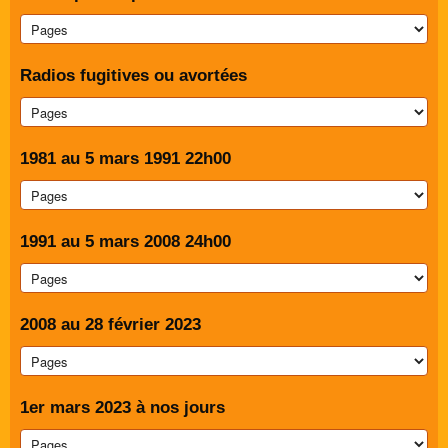
Radios fugitives ou avortées
1981 au 5 mars 1991 22h00
1991 au 5 mars 2008 24h00
2008 au 28 février 2023
1er mars 2023 à nos jours