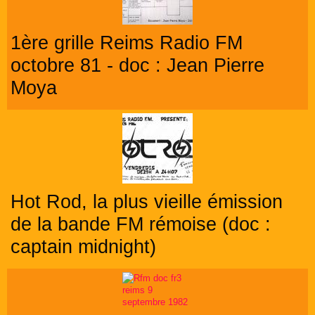
1ère grille Reims Radio FM
octobre 81 - doc : Jean Pierre
Moya
Hot Rod, la plus vieille émission
de la bande FM rémoise (doc :
captain midnight)