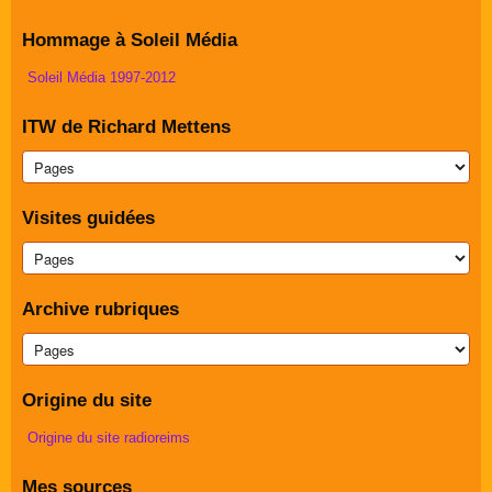
Hommage à Soleil Média
Soleil Média 1997-2012
ITW de Richard Mettens
Visites guidées
Archive rubriques
Origine du site
Origine du site radioreims
Mes sources