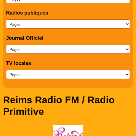
Radios publiques
Journal Officiel
TV locales
Reims Radio FM / Radio
Primitive