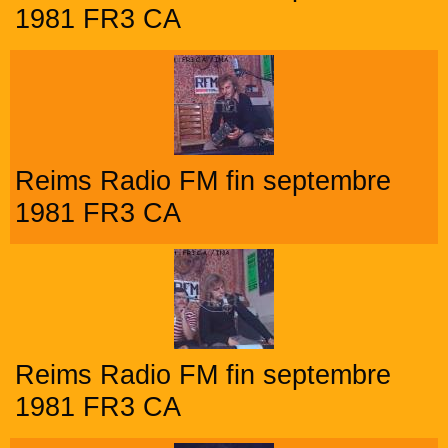
1981 FR3 CA
Reims Radio FM fin septembre
1981 FR3 CA
Reims Radio FM fin septembre
1981 FR3 CA