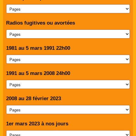
Radios fugitives ou avortées
1981 au 5 mars 1991 22h00
1991 au 5 mars 2008 24h00
2008 au 28 février 2023
1er mars 2023 à nos jours