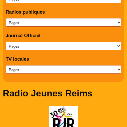
Radios publiques
Journal Officiel
TV locales
Radio Jeunes Reims