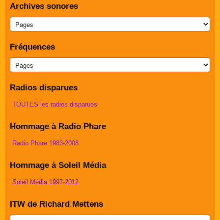
Archives sonores
Fréquences
Radios disparues
TOUTES les radios disparues
Hommage à Radio Phare
Radio Phare 1983-2008
Hommage à Soleil Média
Soleil Média 1997-2012
ITW de Richard Mettens