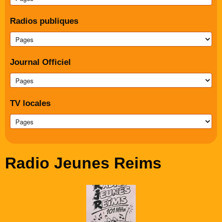
Radios publiques
Journal Officiel
TV locales
Radio Jeunes Reims