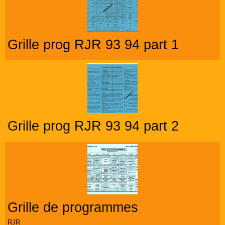
Grille prog RJR 93 94 part 1
Grille prog RJR 93 94 part 2
Grille de programmes
RJR