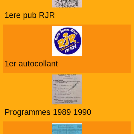
1ere pub RJR
1er autocollant
Programmes 1989 1990