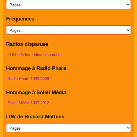
Fréquences
Radios disparues
TOUTES les radios disparues
Hommage à Radio Phare
Radio Phare 1983-2008
Hommage à Soleil Média
Soleil Média 1997-2012
ITW de Richard Mettens