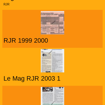
RJR
RJR 1999 2000
Le Mag RJR 2003 1