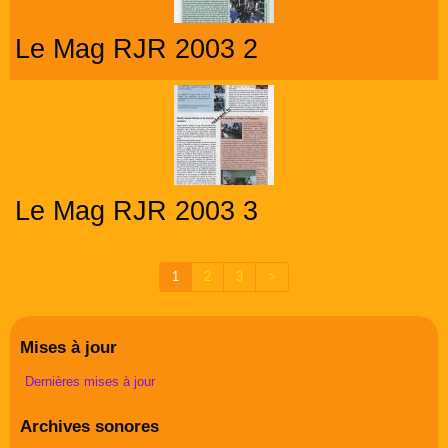
Le Mag RJR 2003 2
Le Mag RJR 2003 3
1
2
3
>
Mises à jour
Dernières mises à jour
Archives sonores