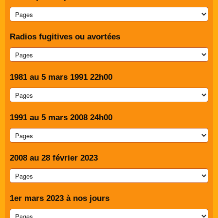
Radios fugitives ou avortées
1981 au 5 mars 1991 22h00
1991 au 5 mars 2008 24h00
2008 au 28 février 2023
1er mars 2023 à nos jours