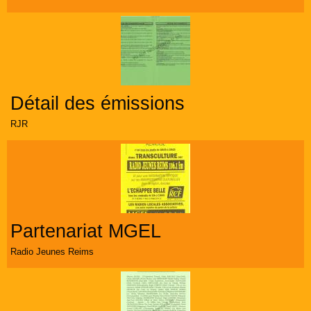
Détail des émissions
RJR
Partenariat MGEL
Radio Jeunes Reims