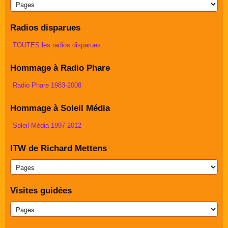
Radios disparues
TOUTES les radios disparues
Hommage à Radio Phare
Radio Phare 1983-2008
Hommage à Soleil Média
Soleil Média 1997-2012
ITW de Richard Mettens
Visites guidées