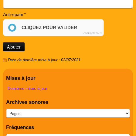
Anti-spam
CLIQUEZ POUR VALIDER
IconCaptcha ©
Date de dernière mise à jour : 02/07/2021
Mises à jour
Dernières mises à jour
Archives sonores
Fréquences