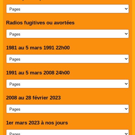
Radios fugitives ou avortées
1981 au 5 mars 1991 22h00
1991 au 5 mars 2008 24h00
2008 au 28 février 2023
1er mars 2023 à nos jours