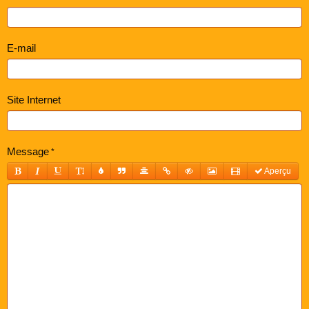
E-mail
Site Internet
Message
Aperçu