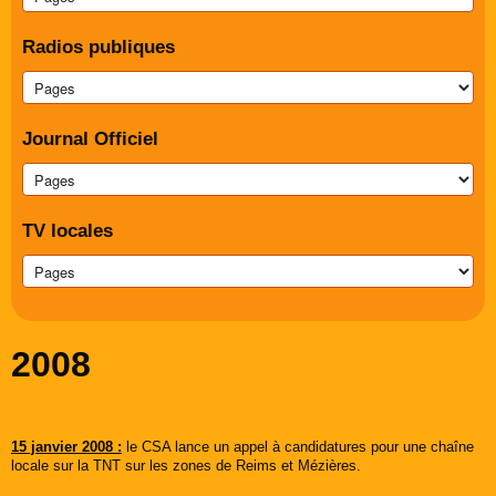
Radios publiques
Journal Officiel
TV locales
2008
15 janvier 2008 :
le CSA lance un appel à candidatures pour une chaîne
locale sur la TNT sur les zones de Reims et Mézières.