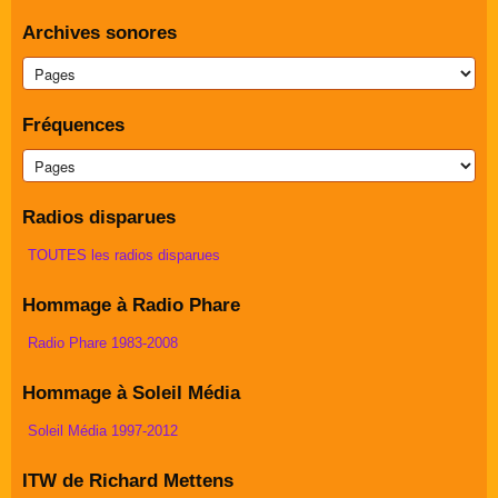
Archives sonores
Fréquences
Radios disparues
TOUTES les radios disparues
Hommage à Radio Phare
Radio Phare 1983-2008
Hommage à Soleil Média
Soleil Média 1997-2012
ITW de Richard Mettens