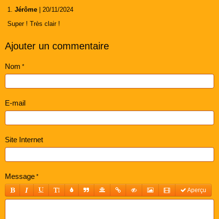
1.
Jérôme
| 20/11/2024
Super ! Très clair !
Ajouter un commentaire
Nom
E-mail
Site Internet
Message
Aperçu