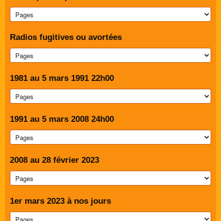
Radios fugitives ou avortées
1981 au 5 mars 1991 22h00
1991 au 5 mars 2008 24h00
2008 au 28 février 2023
1er mars 2023 à nos jours