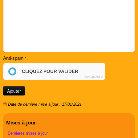
Anti-spam
CLIQUEZ POUR VALIDER
IconCaptcha ©
Date de dernière mise à jour : 17/01/2021
Mises à jour
Dernières mises à jour