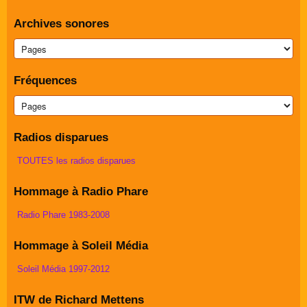
Archives sonores
Fréquences
Radios disparues
TOUTES les radios disparues
Hommage à Radio Phare
Radio Phare 1983-2008
Hommage à Soleil Média
Soleil Média 1997-2012
ITW de Richard Mettens