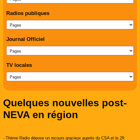
Radios publiques
Journal Officiel
TV locales
Quelques nouvelles post-
NEVA en région
- Thème Radio dépose un recours gracieux auprès du CSA et le 29