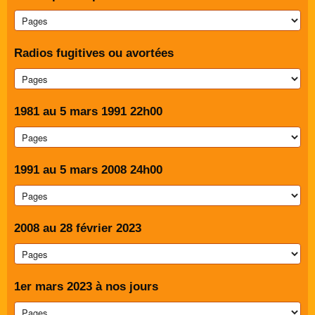
Radios fugitives ou avortées
1981 au 5 mars 1991 22h00
1991 au 5 mars 2008 24h00
2008 au 28 février 2023
1er mars 2023 à nos jours