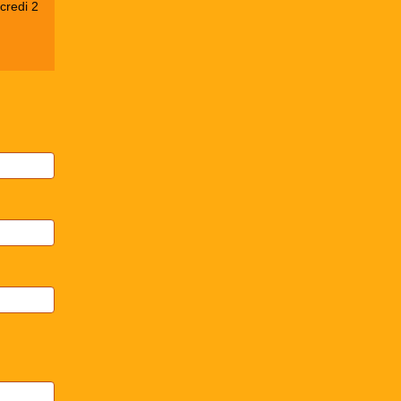
credi 2