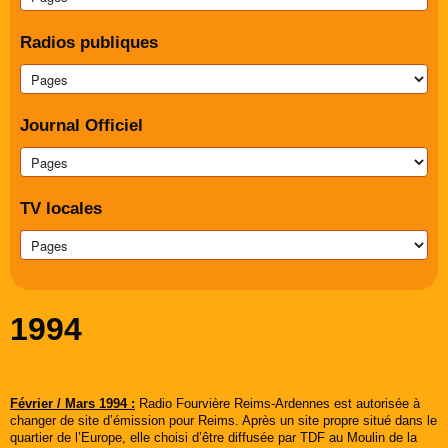
Radios publiques
Journal Officiel
TV locales
1994
Février / Mars 1994 :
Radio Fourvière Reims-Ardennes est autorisée à
changer de site d’émission pour Reims. Après un site propre situé dans le
quartier de l’Europe, elle choisi d’être diffusée par TDF au Moulin de la