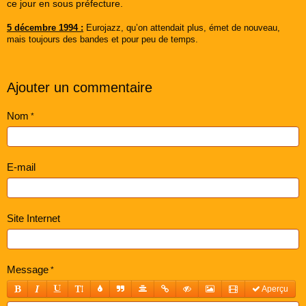
ce jour en sous préfecture.
5 décembre 1994 :
Eurojazz, qu’on attendait plus, émet de nouveau,
mais toujours des bandes et pour peu de temps.
Ajouter un commentaire
Nom
E-mail
Site Internet
Message
Aperçu