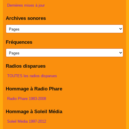
Dernières mises à jour
Archives sonores
Fréquences
Radios disparues
TOUTES les radios disparues
Hommage à Radio Phare
Radio Phare 1983-2008
Hommage à Soleil Média
Soleil Média 1997-2012