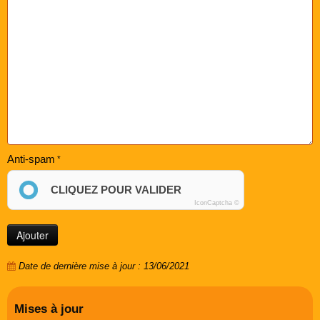
Anti-spam
CLIQUEZ POUR VALIDER
IconCaptcha ©
Date de dernière mise à jour : 13/06/2021
Mises à jour