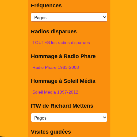
Fréquences
Radios disparues
TOUTES les radios disparues
Hommage à Radio Phare
Radio Phare 1983-2008
Hommage à Soleil Média
Soleil Média 1997-2012
ITW de Richard Mettens
Visites guidées
est