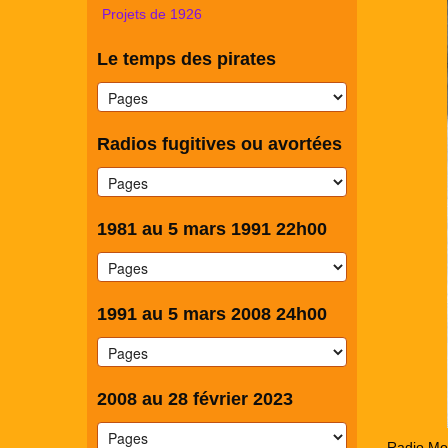
Projets de 1926
Le temps des pirates
Radios fugitives ou avortées
1981 au 5 mars 1991 22h00
1991 au 5 mars 2008 24h00
2008 au 28 février 2023
Radio Mon