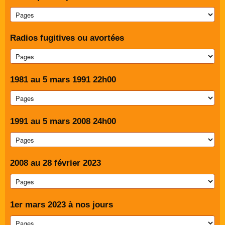
Radios fugitives ou avortées
1981 au 5 mars 1991 22h00
1991 au 5 mars 2008 24h00
2008 au 28 février 2023
1er mars 2023 à nos jours