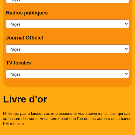
Radios publiques
Journal Officiel
TV locales
Livre d'or
N'hésitez pas à laisser vos impressions et vos souvenirs.........et qui sait,
au hasard des surfs, vous serez peut-être l'un de ces acteurs de la bande
FM rémoise.