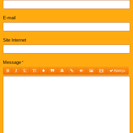
E-mail
Site Internet
Message
Aperçu