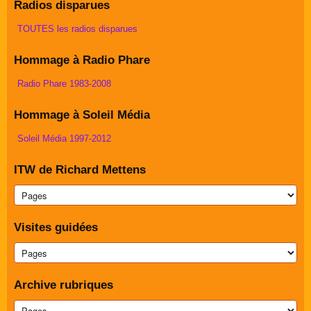
Radios disparues
TOUTES les radios disparues
Hommage à Radio Phare
Radio Phare 1983-2008
Hommage à Soleil Média
Soleil Média 1997-2012
ITW de Richard Mettens
Visites guidées
Archive rubriques