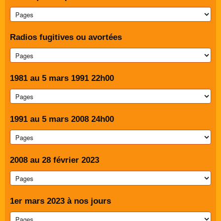
Radios fugitives ou avortées
1981 au 5 mars 1991 22h00
1991 au 5 mars 2008 24h00
2008 au 28 février 2023
1er mars 2023 à nos jours