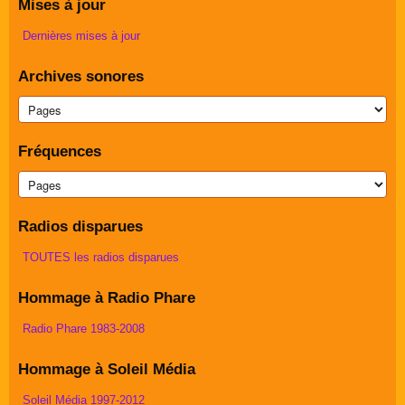
Mises à jour
Dernières mises à jour
Archives sonores
Fréquences
Radios disparues
TOUTES les radios disparues
Hommage à Radio Phare
Radio Phare 1983-2008
Hommage à Soleil Média
Soleil Média 1997-2012