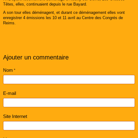
Têtes, elles, continuaient depuis le rue Bayard.
A son tour elles déménagent, et durant ce déménagement elles vont
enregistrer 4 émissions les 10 et 11 avril au Centre des Congrés de
Reims.
Ajouter un commentaire
Nom
E-mail
Site Internet