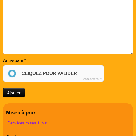
Anti-spam
CLIQUEZ POUR VALIDER
IconCaptcha ©
Mises à jour
Dernières mises à jour