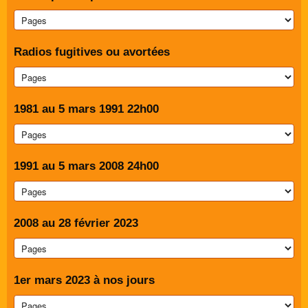
Radios fugitives ou avortées
1981 au 5 mars 1991 22h00
1991 au 5 mars 2008 24h00
2008 au 28 février 2023
1er mars 2023 à nos jours