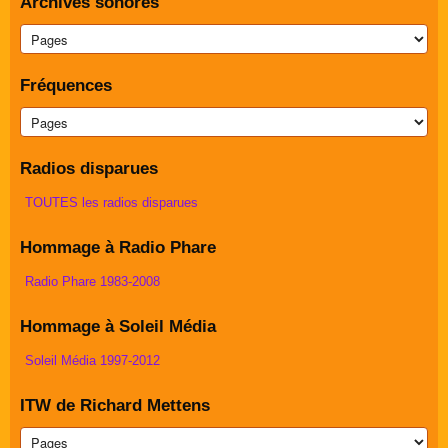
Archives sonores
Fréquences
Radios disparues
TOUTES les radios disparues
Hommage à Radio Phare
Radio Phare 1983-2008
Hommage à Soleil Média
Soleil Média 1997-2012
ITW de Richard Mettens