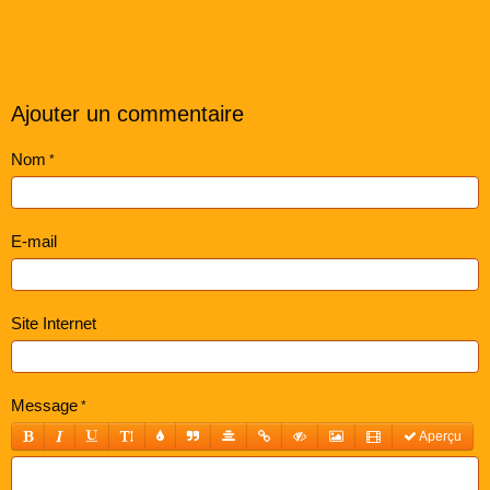
Ajouter un commentaire
Nom
E-mail
Site Internet
Message
Aperçu