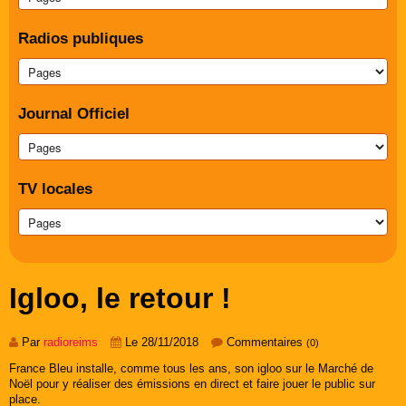
Radios publiques
Journal Officiel
TV locales
Igloo, le retour !
Par
radioreims
Le 28/11/2018
Commentaires
(0)
France Bleu installe, comme tous les ans, son igloo sur le Marché de
Noël pour y réaliser des émissions en direct et faire jouer le public sur
place.