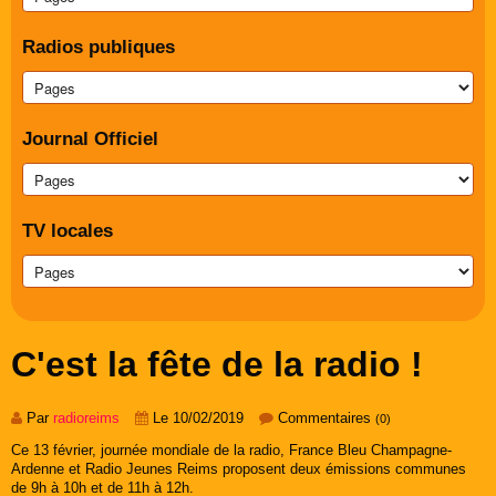
Radios publiques
Journal Officiel
TV locales
C'est la fête de la radio !
Par
radioreims
Le 10/02/2019
Commentaires
(0)
Ce 13 février, journée mondiale de la radio, France Bleu Champagne-
Ardenne et Radio Jeunes Reims proposent deux émissions communes
de 9h à 10h et de 11h à 12h.