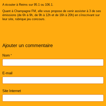
A écouter à Reims sur 95.1 ou 106.1.
Quant à Champagne FM, elle vous propose de venir assister à 3 de ses
émissions (de 6h à 9h, de 9h à 12h et de 16h à 20h) en s'inscrivant sur
leur site, rubrique jeu concours.
Ajouter un commentaire
Nom
E-mail
Site Internet