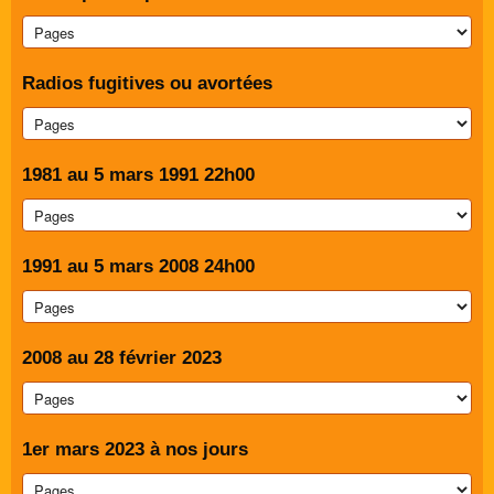
Radios fugitives ou avortées
1981 au 5 mars 1991 22h00
1991 au 5 mars 2008 24h00
2008 au 28 février 2023
1er mars 2023 à nos jours