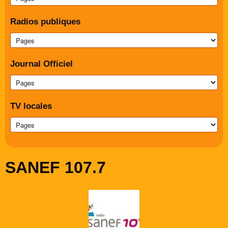
Radios publiques
Journal Officiel
TV locales
SANEF 107.7