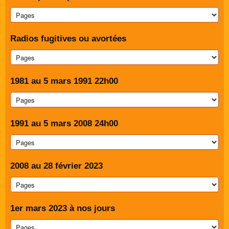
Radios fugitives ou avortées
1981 au 5 mars 1991 22h00
1991 au 5 mars 2008 24h00
2008 au 28 février 2023
1er mars 2023 à nos jours