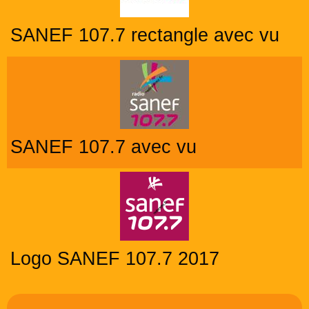
SANEF 107.7 rectangle avec vu
SANEF 107.7 avec vu
Logo SANEF 107.7 2017