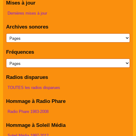
Mises à jour
Dernières mises à jour
Archives sonores
Fréquences
Radios disparues
TOUTES les radios disparues
Hommage à Radio Phare
Radio Phare 1983-2008
Hommage à Soleil Média
Soleil Média 1997-2012