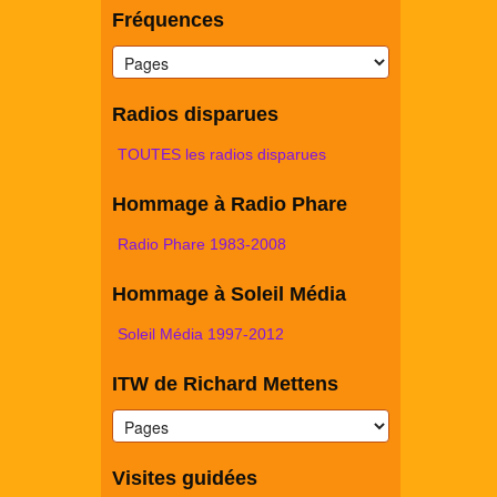
Fréquences
Radios disparues
TOUTES les radios disparues
Hommage à Radio Phare
Radio Phare 1983-2008
Hommage à Soleil Média
Soleil Média 1997-2012
ITW de Richard Mettens
Visites guidées