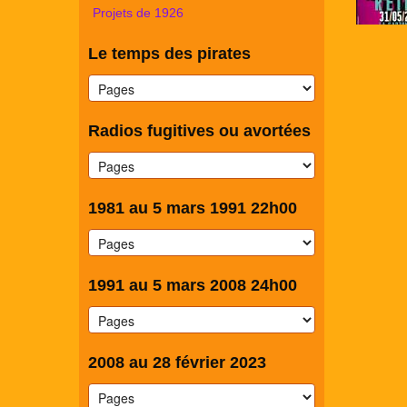
Projets de 1926
Le temps des pirates
Radios fugitives ou avortées
1981 au 5 mars 1991 22h00
1991 au 5 mars 2008 24h00
2008 au 28 février 2023