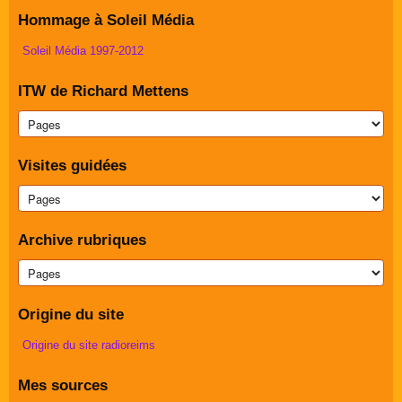
Hommage à Soleil Média
Soleil Média 1997-2012
ITW de Richard Mettens
Visites guidées
Archive rubriques
Origine du site
Origine du site radioreims
Mes sources