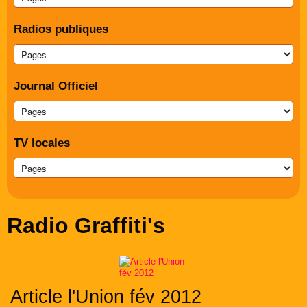
Radios publiques
Journal Officiel
TV locales
Radio Graffiti's
Article l'Union fév 2012