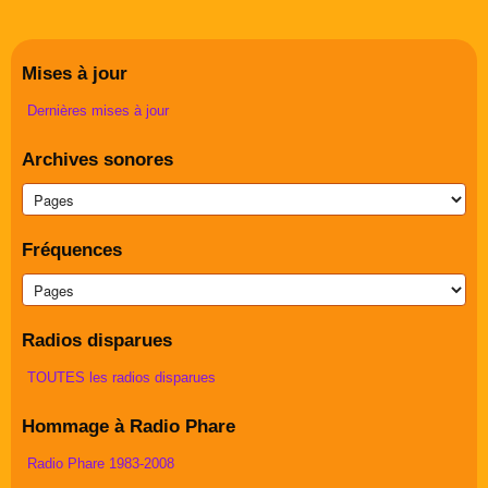
Mises à jour
Dernières mises à jour
Archives sonores
Fréquences
Radios disparues
TOUTES les radios disparues
Hommage à Radio Phare
Radio Phare 1983-2008