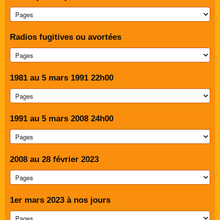
Radios fugitives ou avortées
1981 au 5 mars 1991 22h00
1991 au 5 mars 2008 24h00
2008 au 28 février 2023
1er mars 2023 à nos jours