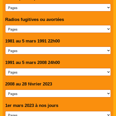
Radios fugitives ou avortées
1981 au 5 mars 1991 22h00
1991 au 5 mars 2008 24h00
2008 au 28 février 2023
1er mars 2023 à nos jours