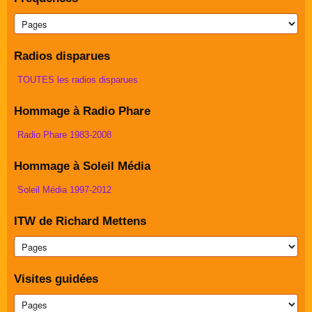
Radios disparues
TOUTES les radios disparues
Hommage à Radio Phare
Radio Phare 1983-2008
Hommage à Soleil Média
Soleil Média 1997-2012
ITW de Richard Mettens
Visites guidées