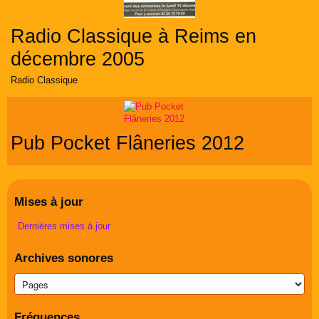
Radio Classique à Reims en
décembre 2005
Radio Classique
Pub Pocket Flâneries 2012
Mises à jour
Dernières mises à jour
Archives sonores
Fréquences