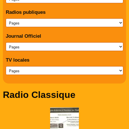
Radios publiques
Journal Officiel
TV locales
Radio Classique