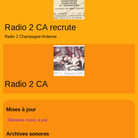
Radio 2 CA recrute
Radio 2 Champagne-Ardenne
Radio 2 CA
Mises à jour
Dernières mises à jour
Archives sonores