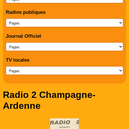
Radios publiques
Journal Officiel
TV locales
Radio 2 Champagne-
Ardenne