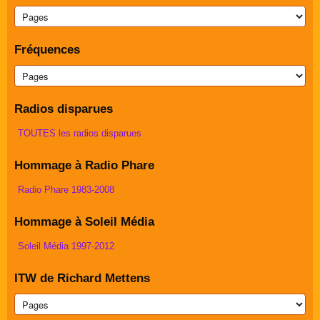
Fréquences
Radios disparues
TOUTES les radios disparues
Hommage à Radio Phare
Radio Phare 1983-2008
Hommage à Soleil Média
Soleil Média 1997-2012
ITW de Richard Mettens