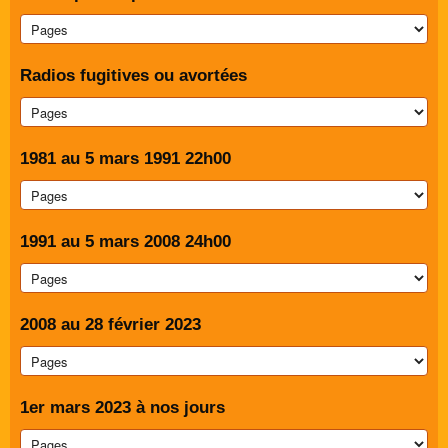
Radios fugitives ou avortées
1981 au 5 mars 1991 22h00
1991 au 5 mars 2008 24h00
2008 au 28 février 2023
1er mars 2023 à nos jours