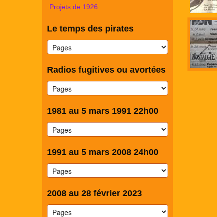
Projets de 1926
Le temps des pirates
Radios fugitives ou avortées
1981 au 5 mars 1991 22h00
1991 au 5 mars 2008 24h00
2008 au 28 février 2023