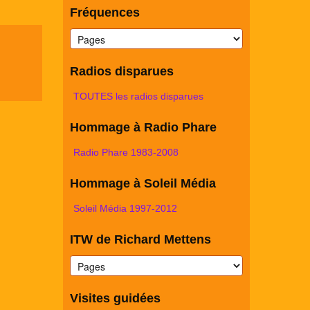
Fréquences
Radios disparues
TOUTES les radios disparues
Hommage à Radio Phare
Radio Phare 1983-2008
Hommage à Soleil Média
Soleil Média 1997-2012
ITW de Richard Mettens
Visites guidées