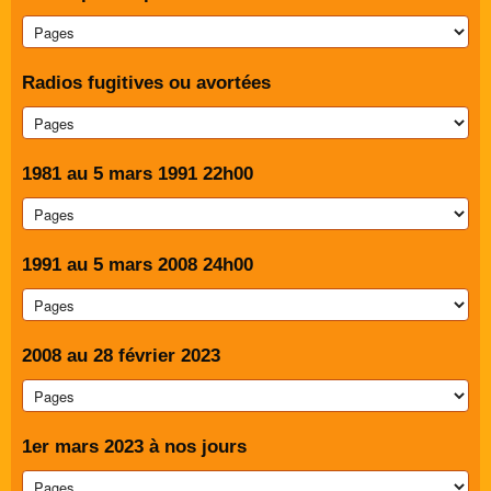
Radios fugitives ou avortées
1981 au 5 mars 1991 22h00
1991 au 5 mars 2008 24h00
2008 au 28 février 2023
1er mars 2023 à nos jours