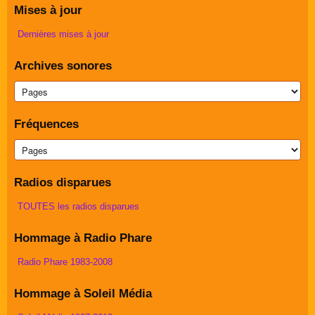
Mises à jour
Dernières mises à jour
Archives sonores
Fréquences
Radios disparues
TOUTES les radios disparues
Hommage à Radio Phare
Radio Phare 1983-2008
Hommage à Soleil Média