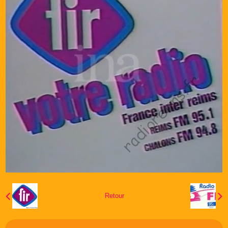
Retour