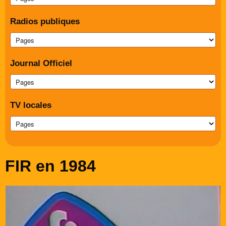
Radios publiques
Journal Officiel
TV locales
FIR en 1984