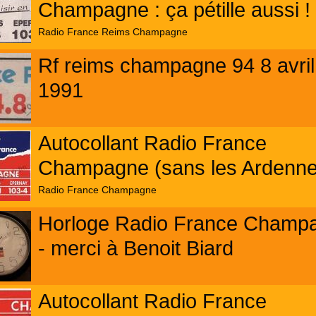
Champagne : ça pétille aussi !
Radio France Reims Champagne
Rf reims champagne 94 8 avril
1991
Autocollant Radio France
Champagne (sans les Ardenne
Radio France Champagne
Horloge Radio France Champ
- merci à Benoit Biard
Autocollant Radio France