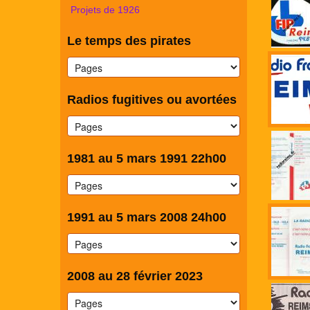
Projets de 1926
Le temps des pirates
Radios fugitives ou avortées
1981 au 5 mars 1991 22h00
1991 au 5 mars 2008 24h00
2008 au 28 février 2023