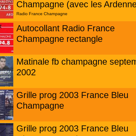
Champagne (avec les Ardenne
Radio France Champagne
Autocollant Radio France
Champagne rectangle
Matinale fb champagne septe
2002
Grille prog 2003 France Bleu
Champagne
Grille prog 2003 France Bleu