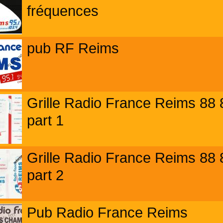
fréquences
pub RF Reims
Grille Radio France Reims 88 
part 1
Grille Radio France Reims 88 
part 2
Pub Radio France Reims