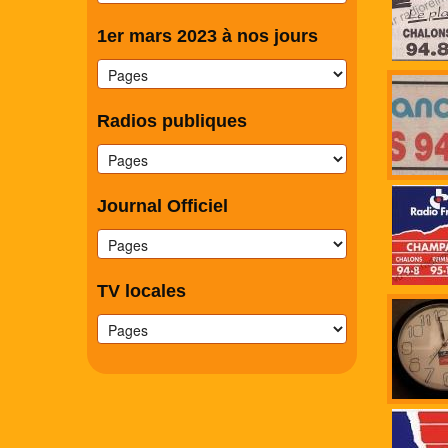
1er mars 2023 à nos jours
Radios publiques
Journal Officiel
TV locales