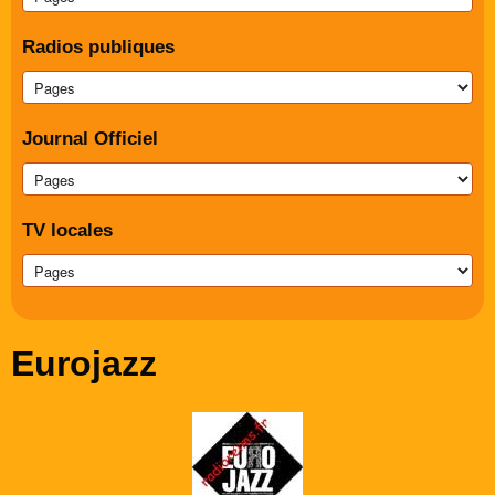
Radios publiques
Journal Officiel
TV locales
Eurojazz