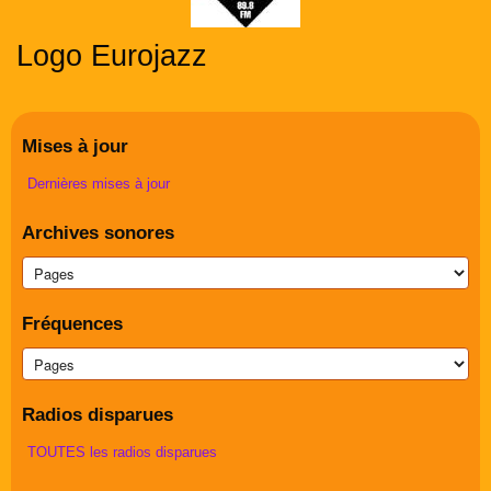
Logo Eurojazz
Mises à jour
Dernières mises à jour
Archives sonores
Fréquences
Radios disparues
TOUTES les radios disparues