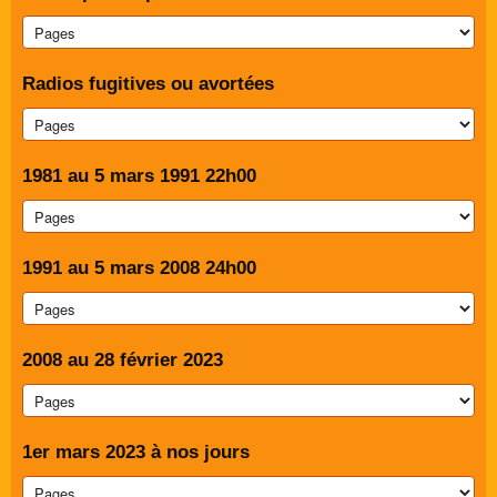
Radios fugitives ou avortées
1981 au 5 mars 1991 22h00
1991 au 5 mars 2008 24h00
2008 au 28 février 2023
1er mars 2023 à nos jours