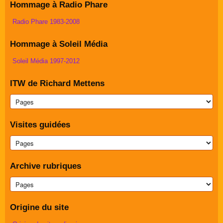
Hommage à Radio Phare
Radio Phare 1983-2008
Hommage à Soleil Média
Soleil Média 1997-2012
ITW de Richard Mettens
Visites guidées
Archive rubriques
Origine du site