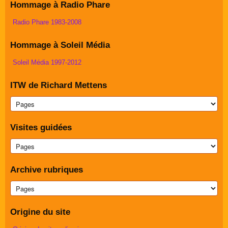
Hommage à Radio Phare
Radio Phare 1983-2008
Hommage à Soleil Média
Soleil Média 1997-2012
ITW de Richard Mettens
Visites guidées
Archive rubriques
Origine du site