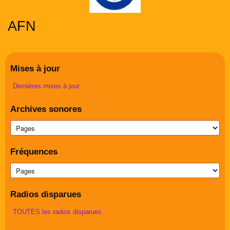
AFN
Mises à jour
Dernières mises à jour
Archives sonores
Fréquences
Radios disparues
TOUTES les radios disparues