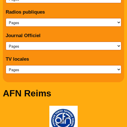
Radios publiques
Journal Officiel
TV locales
AFN Reims