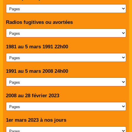
Radios fugitives ou avortées
1981 au 5 mars 1991 22h00
1991 au 5 mars 2008 24h00
2008 au 28 février 2023
1er mars 2023 à nos jours